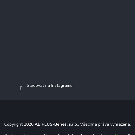
Sledovat na Instagramu
Copyright 2026
AB PLUS-Beneš, s.r.o.
. Všechna práva vyhrazena.