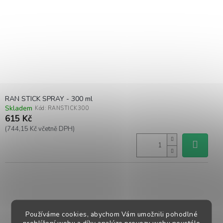
RAN STICK SPRAY - 300 ml
Skladem
Kód:
RANSTICK300
615 Kč
(744,15 Kč včetně DPH)
Používáme cookies, abychom Vám umožnili pohodlné