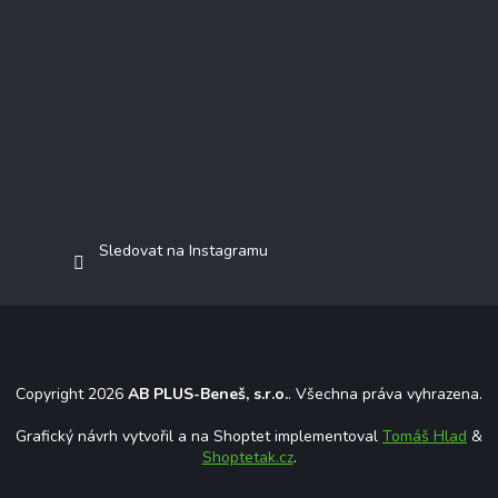
Sledovat na Instagramu
Copyright 2026
AB PLUS-Beneš, s.r.o.
. Všechna práva vyhrazena.
Grafický návrh vytvořil a na Shoptet implementoval
Tomáš Hlad
&
Shoptetak.cz
.