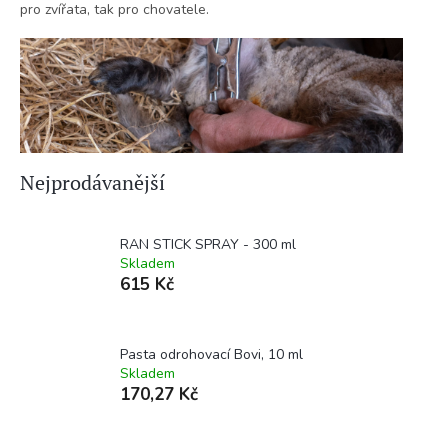
pro zvířata, tak pro chovatele.
Nejprodávanější
RAN STICK SPRAY - 300 ml
Skladem
615 Kč
Pasta odrohovací Bovi, 10 ml
Skladem
170,27 Kč