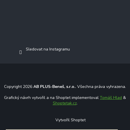
Sledovat na Instagramu
Copyright 2026
AB PLUS-Beneš, s.r.o.
. Všechna práva vyhrazena.
Grafický návrh vytvořil a na Shoptet implementoval
Tomáš Hlad
&
Shoptetak.cz
.
Vytvořil Shoptet