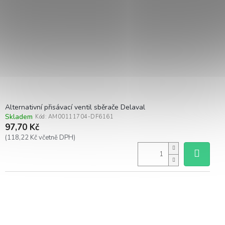
Alternativní přisávací ventil sběrače Delaval
Skladem
Kód:
AM00111704-DF6161
97,70 Kč
(118,22 Kč včetně DPH)