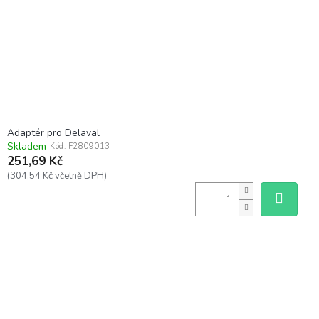
Adaptér pro Delaval
Skladem
Kód:
F2809013
251,69 Kč
(304,54 Kč včetně DPH)