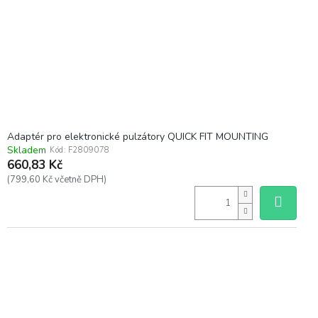
Adaptér pro elektronické pulzátory QUICK FIT MOUNTING
Skladem
Kód:
F2809078
660,83 Kč
(799,60 Kč včetně DPH)