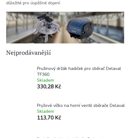
důležité pro úspěšné dojení.
Nejprodávanější
Pružinový držák hadiček pro sběrač Delaval
TF360
Skladem
330,28 Kč
Pryžové víčko na horní ventil sběrače Delaval
Skladem
113,70 Kč