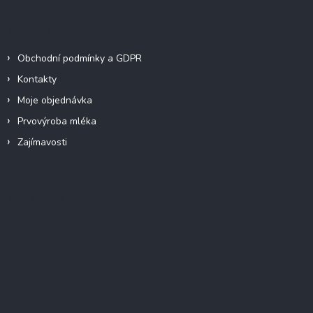
Informace pro vás
Obchodní podmínky a GDPR
Kontakty
Moje objednávka
Prvovýroba mléka
Zajímavosti
Instagram