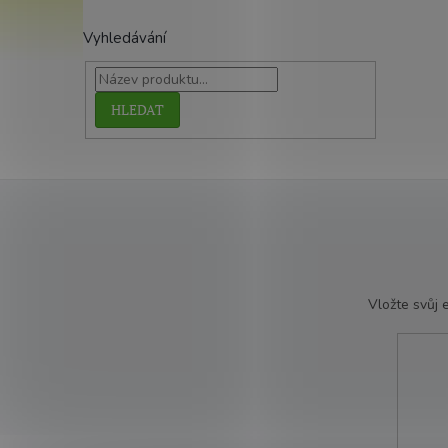
Vyhledávání
HLEDAT
Vložte svůj