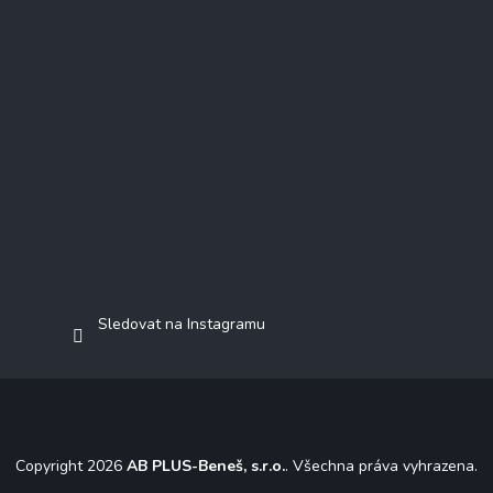
Sledovat na Instagramu
Copyright 2026
AB PLUS-Beneš, s.r.o.
. Všechna práva vyhrazena.