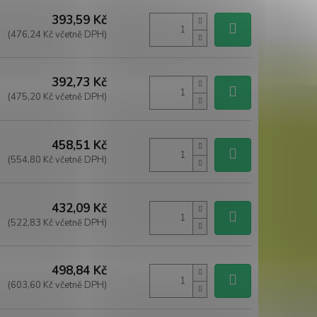
393,59 Kč
(476,24 Kč včetně DPH)
392,73 Kč
(475,20 Kč včetně DPH)
458,51 Kč
(554,80 Kč včetně DPH)
432,09 Kč
(522,83 Kč včetně DPH)
498,84 Kč
(603,60 Kč včetně DPH)