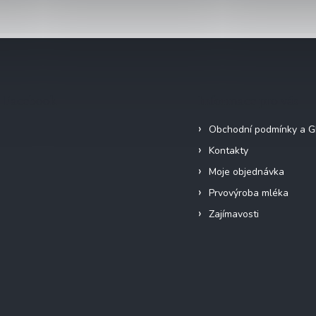
Facebook
Informace pro vás
Obchodní podmínky a 
Kontakty
Moje objednávka
Prvovýroba mléka
Zajímavosti