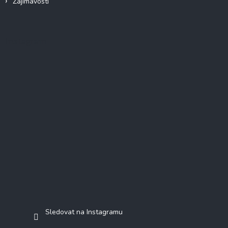
Zajímavosti
Instagram
Sledovat na Instagramu