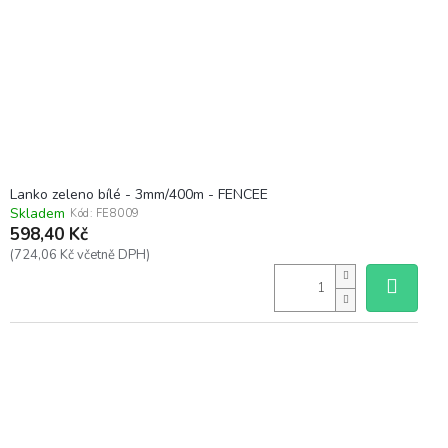
Lanko zeleno bílé - 3mm/400m - FENCEE
Skladem
Kód:
FE8009
598,40 Kč
(724,06 Kč včetně DPH)