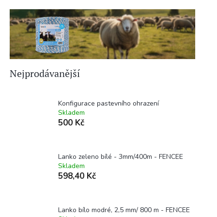
Nejprodávanější
Konfigurace pastevního ohrazení
Skladem
500 Kč
Lanko zeleno bílé - 3mm/400m - FENCEE
Skladem
598,40 Kč
Lanko bílo modré, 2,5 mm/ 800 m - FENCEE