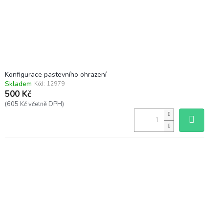
Konfigurace pastevního ohrazení
Skladem
Kód:
12979
500 Kč
(605 Kč včetně DPH)