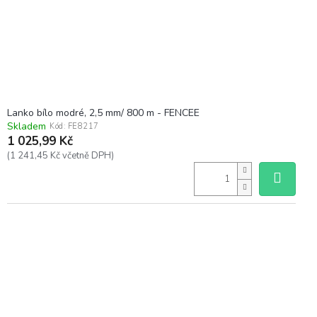
Lanko bílo modré, 2,5 mm/ 800 m - FENCEE
Skladem
Kód:
FE8217
1 025,99 Kč
(1 241,45 Kč včetně DPH)