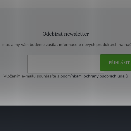
Odebírat newsletter
 e-mail a my vám budeme zasílat informace o nových produktech na na
PŘIHLÁSIT 
Vložením e-mailu souhlasíte s
podmínkami ochrany osobních údajů