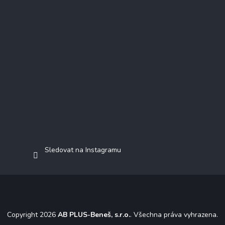
Sledovat na Instagramu
Copyright 2026
AB PLUS-Beneš, s.r.o.
. Všechna práva vyhrazena.