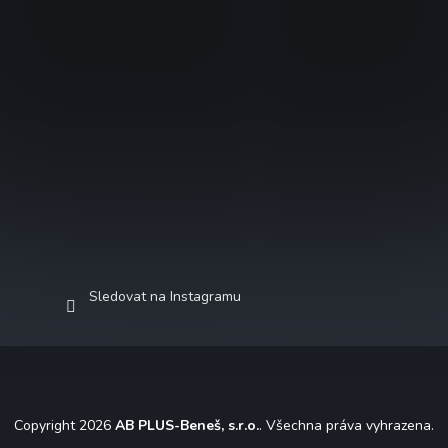
Sledovat na Instagramu
Copyright 2026
AB PLUS-Beneš, s.r.o.
. Všechna práva vyhrazena.