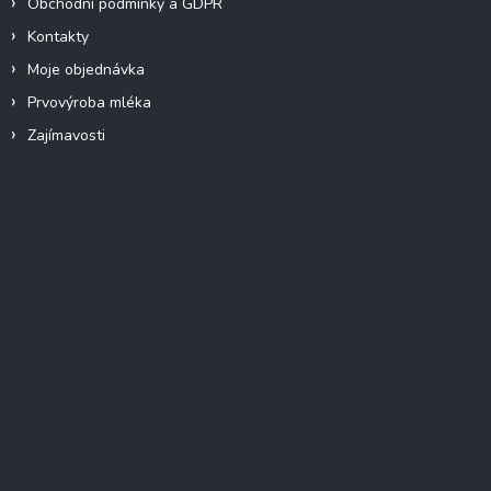
Obchodní podmínky a GDPR
Kontakty
Moje objednávka
Prvovýroba mléka
Zajímavosti
Instagram