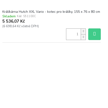
Králíkárna Hutch XXL Vario - kotec pro králíky, 155 x 76 x 80 cm
Skladem
Kód:
S51100C
5 536,07 Kč
(6 698,64 Kč včetně DPH)