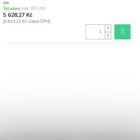
cm
Skladem
Kód:
S51101F
5 628,27 Kč
(6 810,21 Kč včetně DPH)