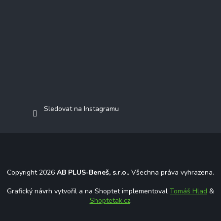
Sledovat na Instagramu
Copyright 2026
AB PLUS-Beneš, s.r.o.
. Všechna práva vyhrazena.
Grafický návrh vytvořil a na Shoptet implementoval
Tomáš Hlad
&
Shoptetak.cz
.