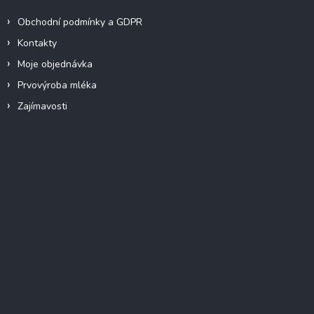
Obchodní podmínky a GDPR
Kontakty
Moje objednávka
Prvovýroba mléka
Zajímavosti
Instagram