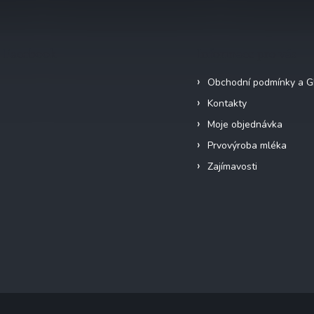
Facebook
Informace pro vás
Obchodní podmínky a 
Kontakty
Moje objednávka
Prvovýroba mléka
Zajímavosti