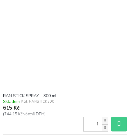
RAN STICK SPRAY - 300 ml
Skladem
Kód:
RANSTICK300
615 Kč
(744,15 Kč včetně DPH)