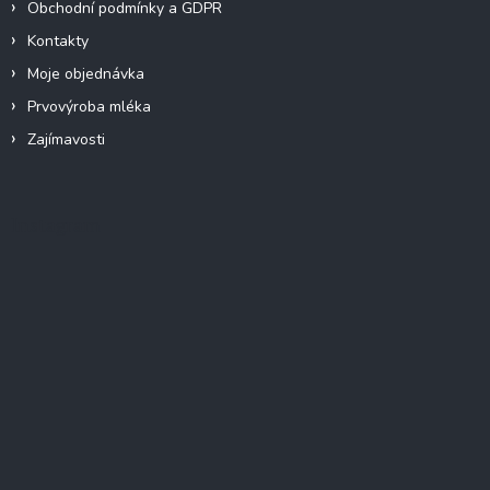
Obchodní podmínky a GDPR
Kontakty
Moje objednávka
Prvovýroba mléka
Zajímavosti
Instagram