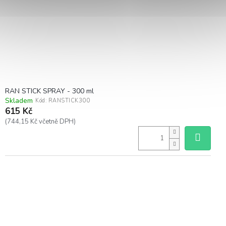
RAN STICK SPRAY - 300 ml
Skladem
Kód:
RANSTICK300
615 Kč
(744,15 Kč včetně DPH)