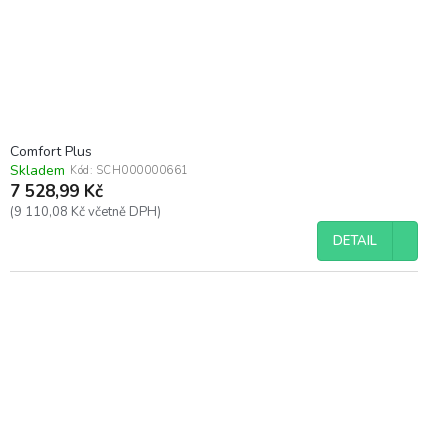
Comfort Plus
Skladem
Kód:
SCH000000661
7 528,99 Kč
(9 110,08 Kč včetně DPH)
DETAIL