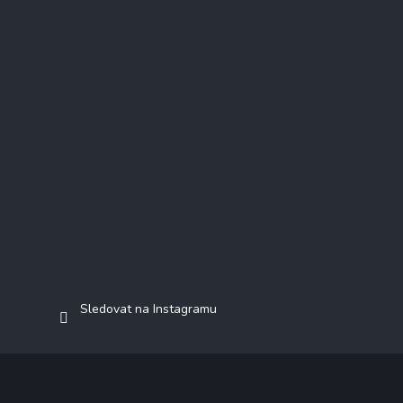
Instagram
Sledovat na Instagramu