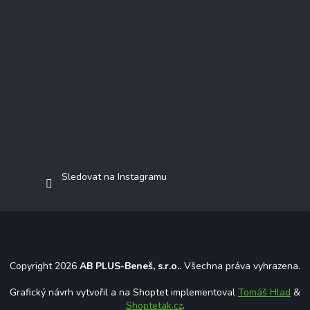
Sledovat na Instagramu
Copyright 2026
AB PLUS-Beneš, s.r.o.
. Všechna práva vyhrazena.
Grafický návrh vytvořil a na Shoptet implementoval
Tomáš Hlad
&
Shoptetak.cz
.