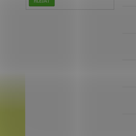
HLEDAT