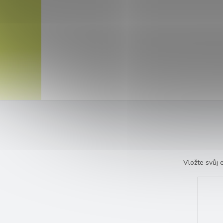
Vložte svůj