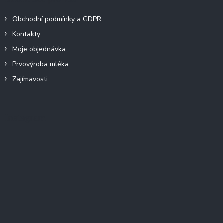
Obchodní podmínky a GDPR
Kontakty
Moje objednávka
Prvovýroba mléka
Zajímavosti
Instagram