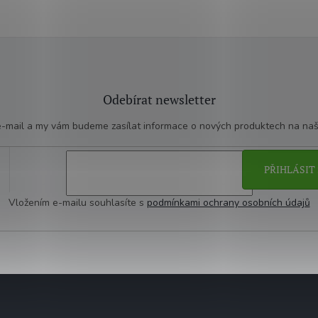
Odebírat newsletter
 e-mail a my vám budeme zasílat informace o nových produktech na na
PŘIHLÁSIT 
Vložením e-mailu souhlasíte s
podmínkami ochrany osobních údajů