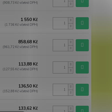
(908,73 Kč včetně DPH)
1 550 Kč
(1 736 Kč včetně DPH)
858,68 Kč
(961,72 Kč včetně DPH)
113,88 Kč
(127,55 Kč včetně DPH)
136,50 Kč
(152,88 Kč včetně DPH)
133,62 Kč