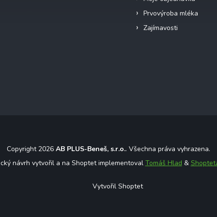
Prvovýroba mléka
Zajímavosti
Copyright 2026
AB PLUS-Beneš, s.r.o.
. Všechna práva vyhrazena.
ický návrh vytvořil a na Shoptet implementoval
Tomáš Hlad
&
Shoptet
Vytvořil Shoptet