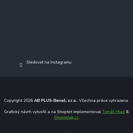
Sledovat na Instagramu
Copyright 2026
AB PLUS-Beneš, s.r.o.
. Všechna práva vyhrazena.
Grafický návrh vytvořil a na Shoptet implementoval
Tomáš Hlad
&
Shoptetak.cz
.