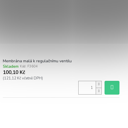
Membrána malá k regulačnímu ventilu
Skladem
Kód:
F3604
100,10 Kč
(121,12 Kč včetně DPH)