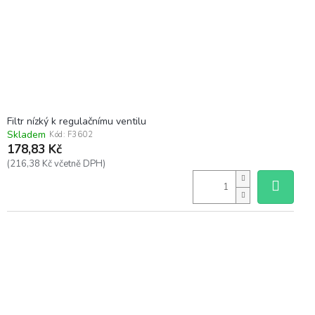
Filtr nízký k regulačnímu ventilu
Skladem
Kód:
F3602
178,83 Kč
(216,38 Kč včetně DPH)