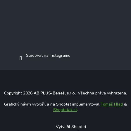
Sledovat na Instagramu
Copyright 2026
AB PLUS-Beneš, s.r.o.
. Všechna práva vyhrazena.
Grafický návrh vytvořil a na Shoptet implementoval
Tomáš Hlad
&
Shoptetak.cz
.
Vytvořil Shoptet