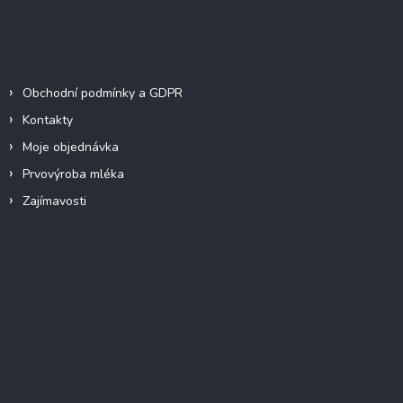
Informace pro vás
Obchodní podmínky a GDPR
Kontakty
Moje objednávka
Prvovýroba mléka
Zajímavosti
Instagram