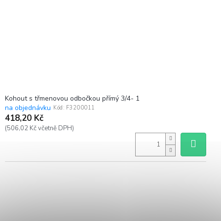
Kohout s třmenovou odbočkou přímý 3/4- 1
na objednávku
Kód:
F3200011
418,20 Kč
(506,02 Kč včetně DPH)