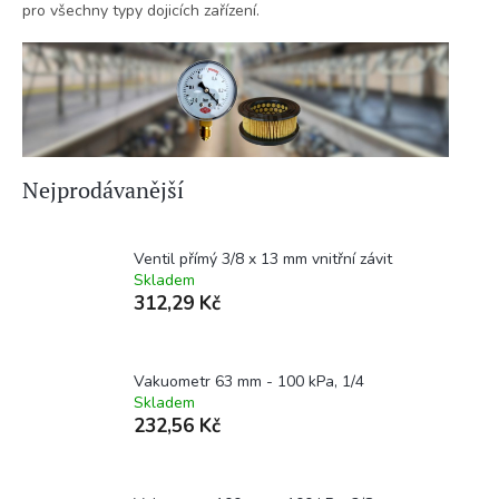
pro všechny typy dojicích zařízení.
Nejprodávanější
Ventil přímý 3/8 x 13 mm vnitřní závit
Skladem
312,29 Kč
Vakuometr 63 mm - 100 kPa, 1/4
Skladem
232,56 Kč