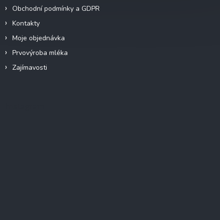
Obchodní podmínky a GDPR
Kontakty
Moje objednávka
Prvovýroba mléka
Zajímavosti
Instagram