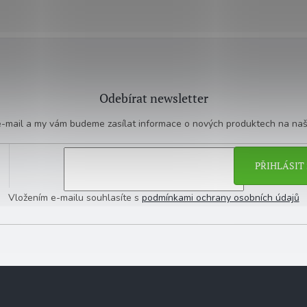
Odebírat newsletter
 e-mail a my vám budeme zasílat informace o nových produktech na na
PŘIHLÁSIT 
Vložením e-mailu souhlasíte s
podmínkami ochrany osobních údajů