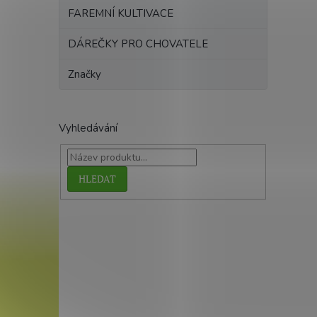
FAREMNÍ KULTIVACE
DÁREČKY PRO CHOVATELE
Značky
Vyhledávání
HLEDAT