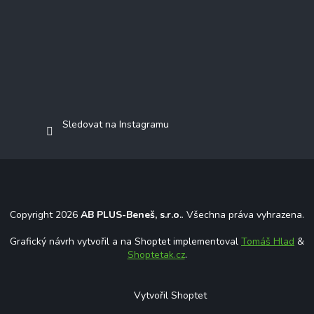
Sledovat na Instagramu
Copyright 2026
AB PLUS-Beneš, s.r.o.
. Všechna práva vyhrazena.
Grafický návrh vytvořil a na Shoptet implementoval
Tomáš Hlad
&
Shoptetak.cz
.
Vytvořil Shoptet