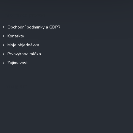
Informace pro vás
Obchodní podmínky a GDPR
Kontakty
Moje objednávka
Prvovýroba mléka
Zajímavosti
Instagram