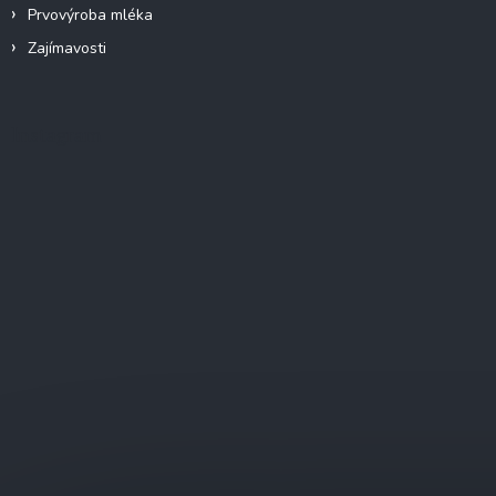
Prvovýroba mléka
Zajímavosti
Instagram