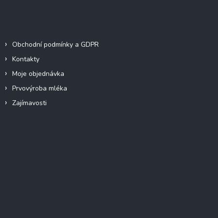
Informace pro vás
Obchodní podmínky a GDPR
Kontakty
Moje objednávka
Prvovýroba mléka
Zajímavosti
Instagram