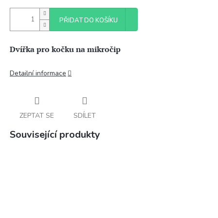
PŘIDAT DO KOŠÍKU
Dvířka pro kočku na mikročip
Detailní informace
ZEPTAT SE
SDÍLET
Související produkty