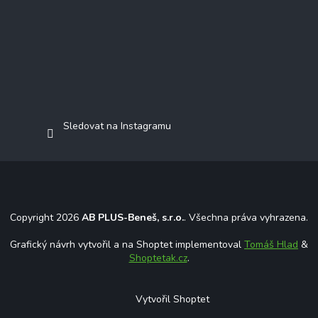
Sledovat na Instagramu
Copyright 2026
AB PLUS-Beneš, s.r.o.
. Všechna práva vyhrazena.
Grafický návrh vytvořil a na Shoptet implementoval
Tomáš Hlad
&
Shoptetak.cz
.
Vytvořil Shoptet