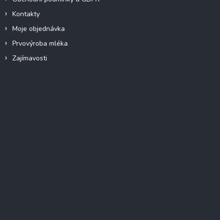
Kontakty
Moje objednávka
Prvovýroba mléka
Zajímavosti
Instagram