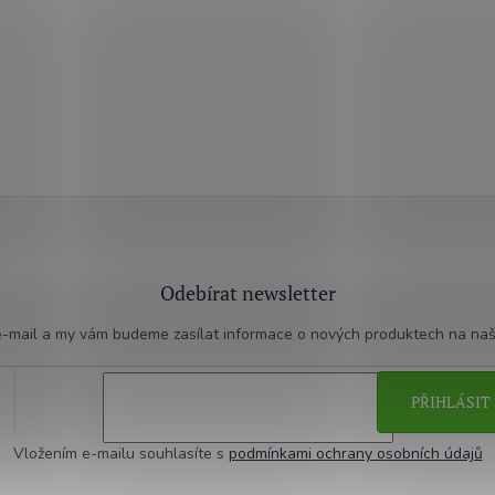
Odebírat newsletter
 e-mail a my vám budeme zasílat informace o nových produktech na na
PŘIHLÁSIT 
Vložením e-mailu souhlasíte s
podmínkami ochrany osobních údajů