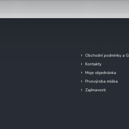
Facebook
Informace pro vás
Obchodní podmínky a 
Kontakty
Moje objednávka
Prvovýroba mléka
Zajímavosti