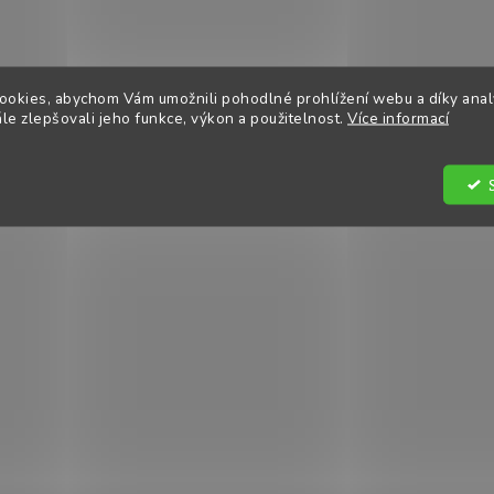
ookies, abychom Vám umožnili pohodlné prohlížení webu a díky ana
e zlepšovali jeho funkce, výkon a použitelnost.
Více informací