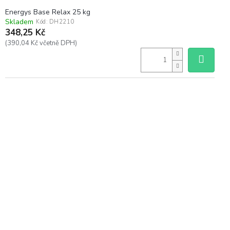
Energys Base Relax 25 kg
Skladem
Kód:
DH2210
348,25 Kč
(390,04 Kč včetně DPH)