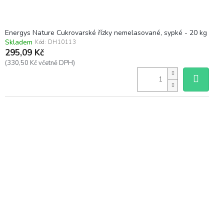
Energys Nature Cukrovarské řízky nemelasované, sypké - 20 kg
Skladem
Kód:
DH10113
295,09 Kč
(330,50 Kč včetně DPH)