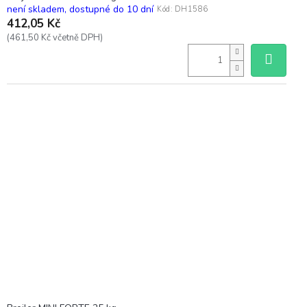
není skladem, dostupné do 10 dní
Kód:
DH1586
412,05 Kč
(461,50 Kč včetně DPH)