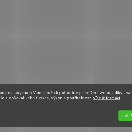
ookies, abychom Vám umožnili pohodlné prohlížení webu a díky ana
e zlepšovali jeho funkce, výkon a použitelnost.
Více informací