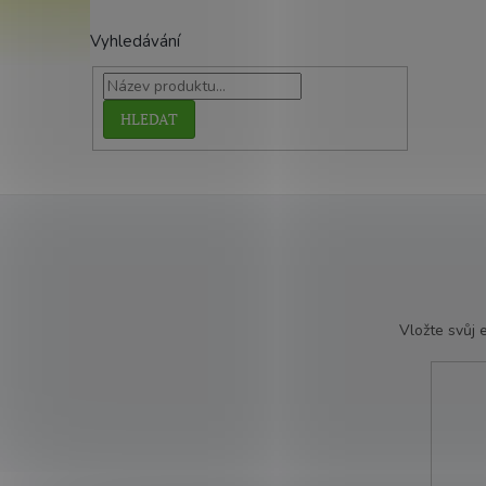
Vyhledávání
HLEDAT
Vložte svůj