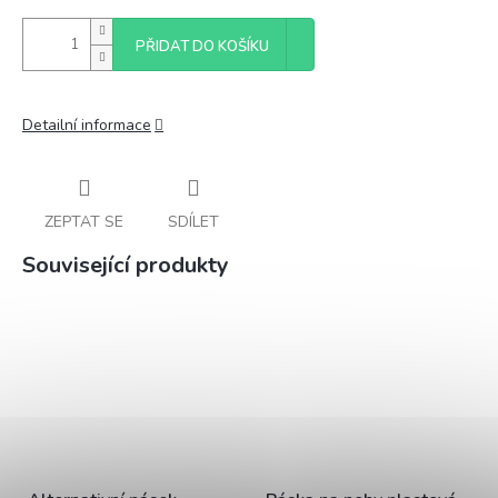
PŘIDAT DO KOŠÍKU
Detailní informace
ZEPTAT SE
SDÍLET
Související produkty