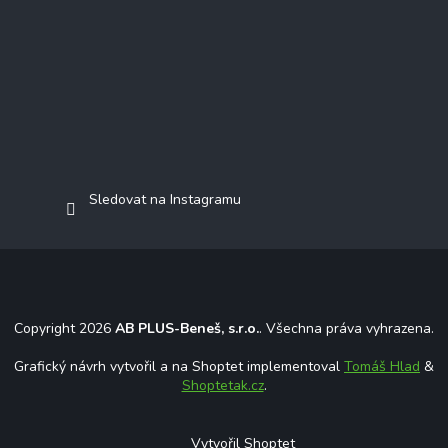
Sledovat na Instagramu
Copyright 2026
AB PLUS-Beneš, s.r.o.
. Všechna práva vyhrazena.
Grafický návrh vytvořil a na Shoptet implementoval
Tomáš Hlad
&
Shoptetak.cz
.
Vytvořil Shoptet